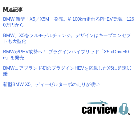
関連記事
BMW 新型「X5／X5M」発売。約100km走れるPHEV登場、126
0万円から
BMW、X5をフルモデルチェンジ。デザインはキープコンセプ
トも大型化
BMWがPHV攻勢へ！ プラグインハイブリッド「X5 xDrive40
e」を発売
BMWコアブランド初のプラグインHEVを搭載したX5に超速試
乗
新型BMW X5、ディーゼルターボの走りが凄い