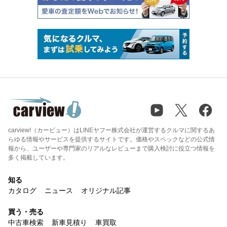
carview!（カービュー）はLINEヤフー株式会社が運営するクルマに関するあ
らゆる情報やサービスを提供するサイトです。価格やスペックなどの公式情
報から、ユーザーや専門家のリアルなレビューまで購入検討に役立つ情報を
多く掲載しています。
知る
カタログ
ニュース
オリジナル記事
買う・売る
中古車検索
新車見積り
車買取