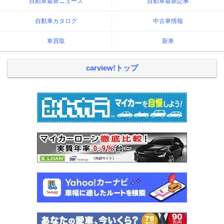
自動車最新ニュース
自動車最新記事
自動車カタログ
中古車情報
車買取
新車
carview!トップ