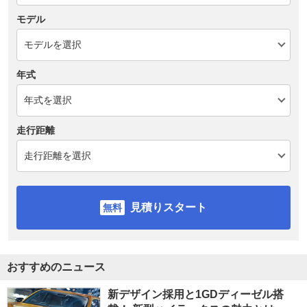
モデル
年式
走行距離
見積りスタート
おすすめのニュース
新デザイン採用と1GDディーゼル搭