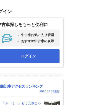
グイン
中古車探しをもっと便利に
中古車お気に入り管理
おすすめ中古車の表示
ログイン
編集記事アクセスランキング
2026.08.08更新
「ルーミー」もう安泰じゃ