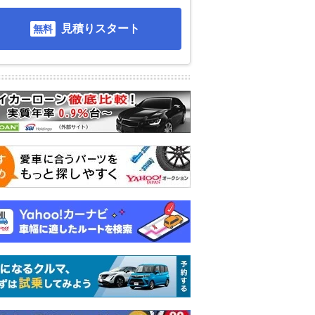
見積りスタート