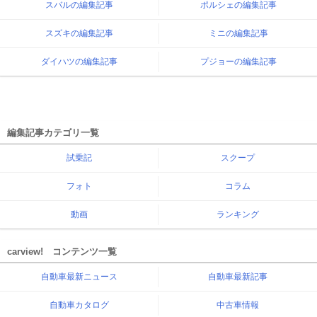
スバルの編集記事
ポルシェの編集記事
スズキの編集記事
ミニの編集記事
ダイハツの編集記事
プジョーの編集記事
編集記事カテゴリ一覧
試乗記
スクープ
フォト
コラム
動画
ランキング
carview! コンテンツ一覧
自動車最新ニュース
自動車最新記事
自動車カタログ
中古車情報