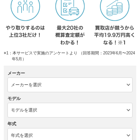
※1：本サービスで実施のアンケートより （回答期間：2023年6月〜2024
年5月）
メーカー
モデル
年式