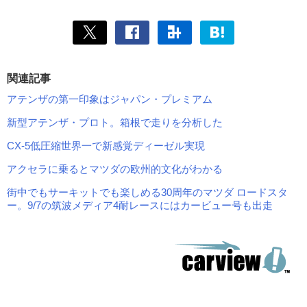
関連記事
アテンザの第一印象はジャパン・プレミアム
新型アテンザ・プロト。箱根で走りを分析した
CX-5低圧縮世界一で新感覚ディーゼル実現
アクセラに乗るとマツダの欧州的文化がわかる
街中でもサーキットでも楽しめる30周年のマツダ ロードスタ
ー。9/7の筑波メディア4耐レースにはカービュー号も出走