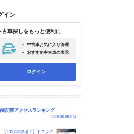
グイン
中古車探しをもっと便利に
中古車お気に入り管理
おすすめ中古車の表示
ログイン
編集記事アクセスランキング
2026.08.06更新
【2027年登場？】トヨタの