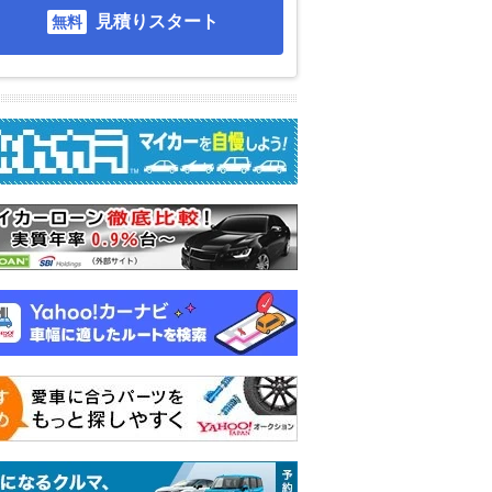
見積りスタート