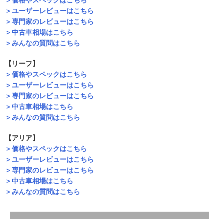
＞ユーザーレビューはこちら
＞専門家のレビューはこちら
＞中古車相場はこちら
＞みんなの質問はこちら
【リーフ】
＞価格やスペックはこちら
＞ユーザーレビューはこちら
＞専門家のレビューはこちら
＞中古車相場はこちら
＞みんなの質問はこちら
【アリア】
＞価格やスペックはこちら
＞ユーザーレビューはこちら
＞専門家のレビューはこちら
＞中古車相場はこちら
＞みんなの質問はこちら