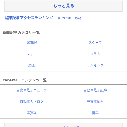
もっと見る
編集記事アクセスランキング
(2026/08/08更新)
編集記事カテゴリ一覧
試乗記
スクープ
フォト
コラム
動画
ランキング
carview! コンテンツ一覧
自動車最新ニュース
自動車最新記事
自動車カタログ
中古車情報
車買取
新車