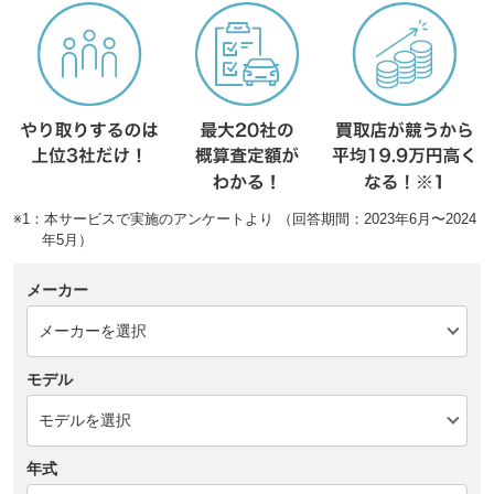
※1：本サービスで実施のアンケートより （回答期間：2023年6月〜2024
年5月）
メーカー
モデル
年式