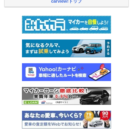
carview!トップ