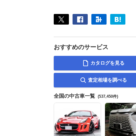
おすすめのサービス
カタログを見る
査定相場を調べる
全国の中古車一覧
(537,450件)