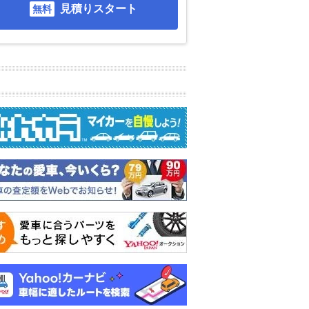
見積りスタート