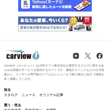
carview!（カービュー）はLINEヤフー株式会社が運営するクルマに関するあ
らゆる情報やサービスを提供するサイトです。価格やスペックなどの公式情
報から、ユーザーや専門家のリアルなレビューまで購入検討に役立つ情報を
多く掲載しています。
知る
カタログ
ニュース
オリジナル記事
買う・売る