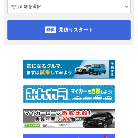
見積りスタート