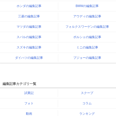
ホンダの編集記事
BMWの編集記事
三菱の編集記事
アウディの編集記事
マツダの編集記事
フォルクスワーゲンの編集記事
スバルの編集記事
ポルシェの編集記事
スズキの編集記事
ミニの編集記事
ダイハツの編集記事
プジョーの編集記事
編集記事カテゴリ一覧
試乗記
スクープ
フォト
コラム
動画
ランキング