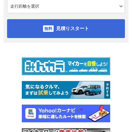
見積りスタート