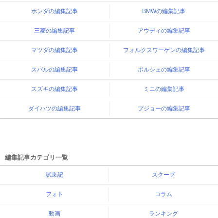
ホンダの編集記事
BMWの編集記事
三菱の編集記事
アウディの編集記事
マツダの編集記事
フォルクスワーゲンの編集記事
スバルの編集記事
ポルシェの編集記事
スズキの編集記事
ミニの編集記事
ダイハツの編集記事
プジョーの編集記事
編集記事カテゴリ一覧
試乗記
スクープ
フォト
コラム
動画
ランキング