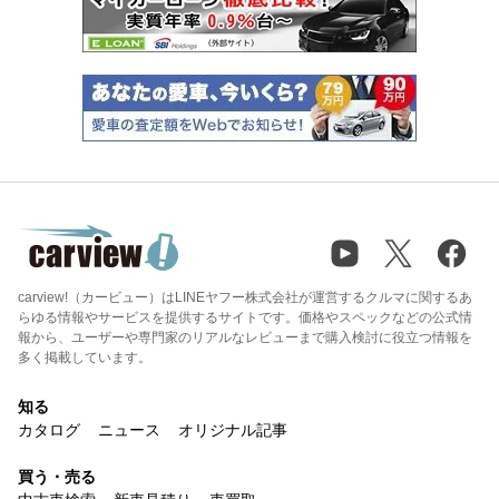
carview!（カービュー）はLINEヤフー株式会社が運営するクルマに関するあ
らゆる情報やサービスを提供するサイトです。価格やスペックなどの公式情
報から、ユーザーや専門家のリアルなレビューまで購入検討に役立つ情報を
多く掲載しています。
知る
カタログ
ニュース
オリジナル記事
買う・売る