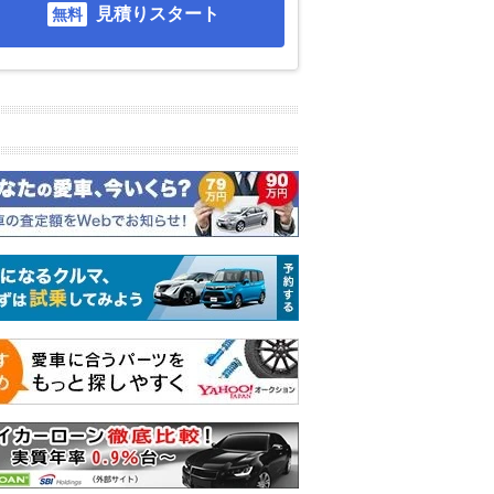
見積りスタート