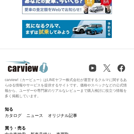
carview!（カービュー）はLINEヤフー株式会社が運営するクルマに関するあ
らゆる情報やサービスを提供するサイトです。価格やスペックなどの公式情
報から、ユーザーや専門家のリアルなレビューまで購入検討に役立つ情報を
多く掲載しています。
知る
カタログ
ニュース
オリジナル記事
買う・売る