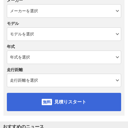
メーカー
モデル
年式
走行距離
見積りスタート
おすすめのニュース