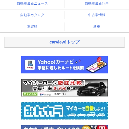
自動車最新ニュース
自動車最新記事
自動車カタログ
中古車情報
車買取
新車
carview!トップ