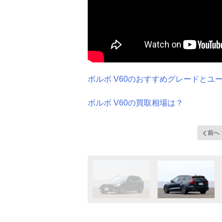
ボルボ V60のおすすめグレードとユ
ボルボ V60の買取相場は？
前へ