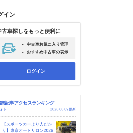
グイン
中古車探しをもっと便利に
中古車お気に入り管理
おすすめ中古車の表示
ログイン
編集記事アクセスランキング
ォト
2026.08.09更新
【スポーツカーより人だか
り】東京オートサロン2026