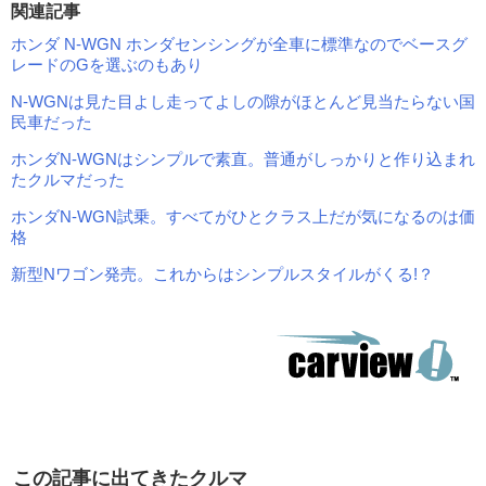
関連記事
ホンダ N-WGN ホンダセンシングが全車に標準なのでベースグ
レードのGを選ぶのもあり
N-WGNは見た目よし走ってよしの隙がほとんど見当たらない国
民車だった
ホンダN-WGNはシンプルで素直。普通がしっかりと作り込まれ
たクルマだった
ホンダN-WGN試乗。すべてがひとクラス上だが気になるのは価
格
新型Nワゴン発売。これからはシンプルスタイルがくる!？
この記事に出てきたクルマ