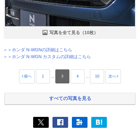
写真を全て見る（10枚）
＞＞ホンダ N-WGNの詳細はこちら
＞＞ホンダ N-WGN カスタムの詳細はこちら
前へ
1
...
3
4
...
10
次へ
すべての写真を見る