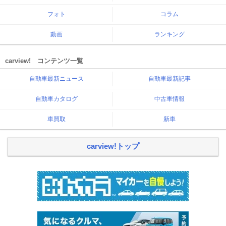
フォト
コラム
動画
ランキング
carview! コンテンツ一覧
自動車最新ニュース
自動車最新記事
自動車カタログ
中古車情報
車買取
新車
carview!トップ