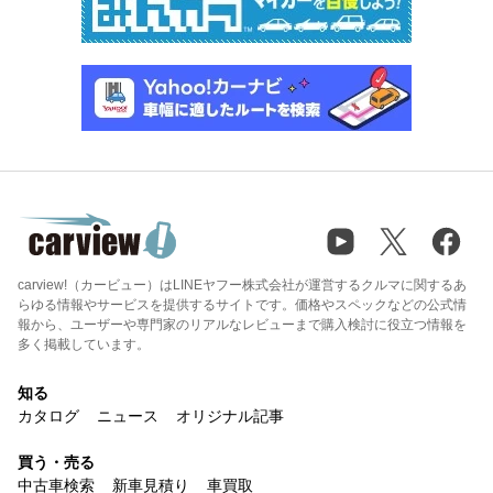
carview!（カービュー）はLINEヤフー株式会社が運営するクルマに関するあ
らゆる情報やサービスを提供するサイトです。価格やスペックなどの公式情
報から、ユーザーや専門家のリアルなレビューまで購入検討に役立つ情報を
多く掲載しています。
知る
カタログ
ニュース
オリジナル記事
買う・売る
中古車検索
新車見積り
車買取