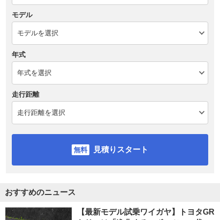
モデル
年式
走行距離
見積りスタート
おすすめのニュース
【最新モデル試乗ワイガヤ】トヨタGR