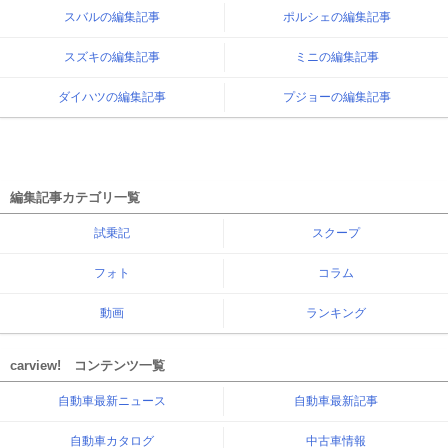
スバルの編集記事
ポルシェの編集記事
スズキの編集記事
ミニの編集記事
ダイハツの編集記事
プジョーの編集記事
編集記事カテゴリ一覧
試乗記
スクープ
フォト
コラム
動画
ランキング
carview! コンテンツ一覧
自動車最新ニュース
自動車最新記事
自動車カタログ
中古車情報