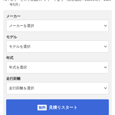
年5月）
メーカー
モデル
年式
走行距離
見積りスタート