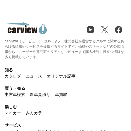
carview!（カービュー）はLINEヤフー株式会社が運営するクルマに関するあ
らゆる情報やサービスを提供するサイトです。価格やスペックなどの公式情
報から、ユーザーや専門家のリアルなレビューまで購入検討に役立つ情報を
多く掲載しています。
知る
カタログ
ニュース
オリジナル記事
買う・売る
中古車検索
新車見積り
車買取
楽しむ
マイカー
みんカラ
サービス