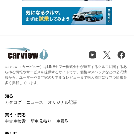
carview!（カービュー）はLINEヤフー株式会社が運営するクルマに関するあ
らゆる情報やサービスを提供するサイトです。価格やスペックなどの公式情
報から、ユーザーや専門家のリアルなレビューまで購入検討に役立つ情報を
多く掲載しています。
知る
カタログ
ニュース
オリジナル記事
買う・売る
中古車検索
新車見積り
車買取
楽しむ