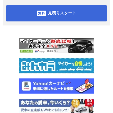
見積りスタート