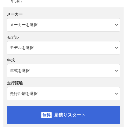
年5月）
メーカー
モデル
年式
走行距離
見積りスタート