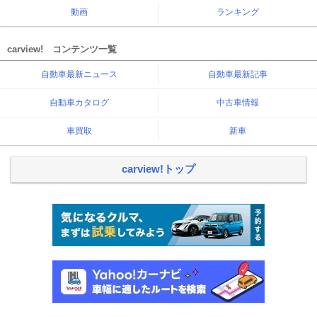
動画
ランキング
carview! コンテンツ一覧
自動車最新ニュース
自動車最新記事
自動車カタログ
中古車情報
車買取
新車
carview!トップ