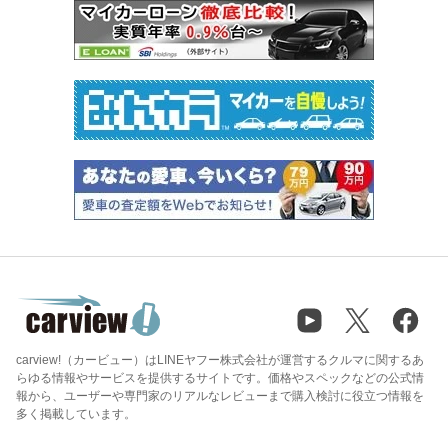
carview!（カービュー）はLINEヤフー株式会社が運営するクルマに関するあ
らゆる情報やサービスを提供するサイトです。価格やスペックなどの公式情
報から、ユーザーや専門家のリアルなレビューまで購入検討に役立つ情報を
多く掲載しています。