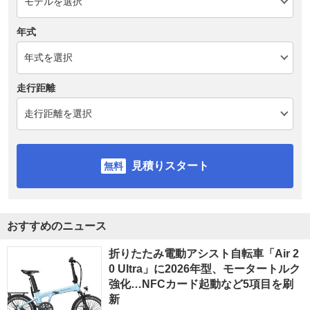
年式
走行距離
見積りスタート
おすすめのニュース
折りたたみ電動アシスト自転車「Air 2
0 Ultra」に2026年型、モータートルク
強化…NFCカード起動など5項目を刷
新