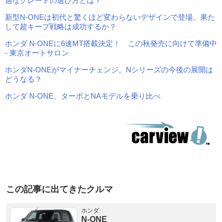
適なグレードの選び方とは？
新型N-ONEは初代と驚くほど変わらないデザインで登場。果た
して超キープ戦略は成功するか？
ホンダ N-ONEに6速MT搭載決定！ この秋発売に向けて準備中
- 東京オートサロン
ホンダN-ONEがマイナーチェンジ。Nシリーズの今後の展開は
どうなる？
ホンダ N-ONE、ターボとNAモデルを乗り比べ
この記事に出てきたクルマ
ホンダ
N-ONE