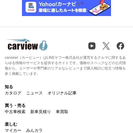
carview!（カービュー）はLINEヤフー株式会社が運営するクルマに関するあ
らゆる情報やサービスを提供するサイトです。価格やスペックなどの公式情
報から、ユーザーや専門家のリアルなレビューまで購入検討に役立つ情報を
多く掲載しています。
知る
カタログ
ニュース
オリジナル記事
買う・売る
中古車検索
新車見積り
車買取
楽しむ
マイカー
みんカラ