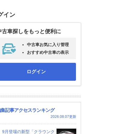
グイン
中古車探しをもっと便利に
中古車お気に入り管理
おすすめ中古車の表示
ログイン
編集記事アクセスランキング
2026.08.07更新
9月登場の新型「クラウンク