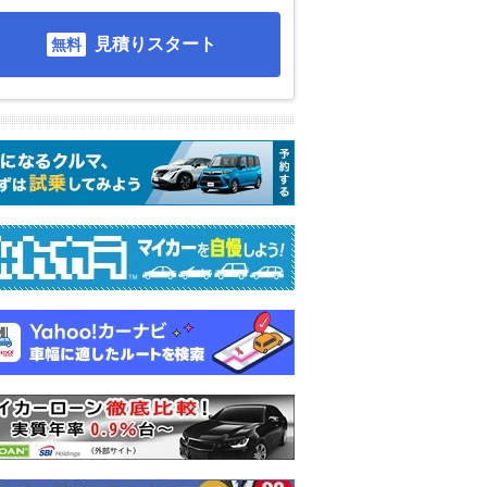
見積りスタート