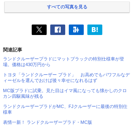
すべての写真を見る
関連記事
ランドクルーザープラドにマットブラックの特別仕様車が登
場。価格は430万円から
トヨタ「ランドクルーザー プラド」 お高めでもパワフルなデ
ィーゼルを選んでおけば後々幸せになれるはず
MC版プラドに試乗。見た目はイマ風になっても懐かしのクロ
カン四駆風味が残る
ランドクルーザープラドがMC、FJクルーザーに最後の特別仕
様車
表情一新！ ランドクルーザープラド・MC版