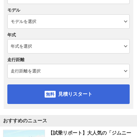
モデル
年式
走行距離
見積りスタート
おすすめのニュース
【試乗リポート】大人気の「ジムニー