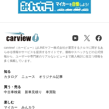
carview!（カービュー）はLINEヤフー株式会社が運営するクルマに関するあ
らゆる情報やサービスを提供するサイトです。価格やスペックなどの公式情
報から、ユーザーや専門家のリアルなレビューまで購入検討に役立つ情報を
多く掲載しています。
知る
カタログ
ニュース
オリジナル記事
買う・売る
中古車検索
新車見積り
車買取
楽しむ
マイカー
みんカラ