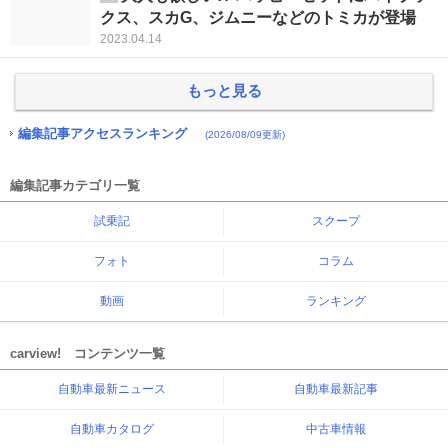
クス、スカG、ジムニーなどのトミカが登場
2023.04.14
もっと見る
編集記事アクセスランキング
(2026/08/09更新)
編集記事カテゴリ一覧
試乗記
スクープ
フォト
コラム
動画
ランキング
carview! コンテンツ一覧
自動車最新ニュース
自動車最新記事
自動車カタログ
中古車情報