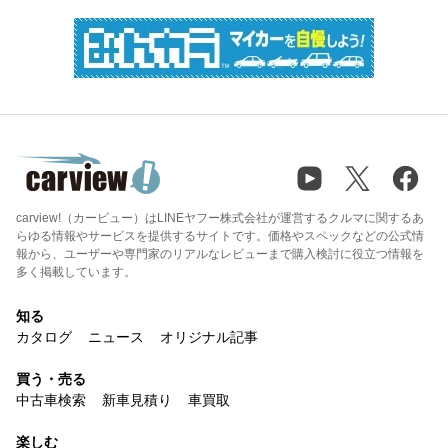
carview!（カービュー）はLINEヤフー株式会社が運営するクルマに関するあ
らゆる情報やサービスを提供するサイトです。価格やスペックなどの公式情
報から、ユーザーや専門家のリアルなレビューまで購入検討に役立つ情報を
多く掲載しています。
知る
カタログ
ニュース
オリジナル記事
買う・売る
中古車検索
新車見積り
車買取
楽しむ