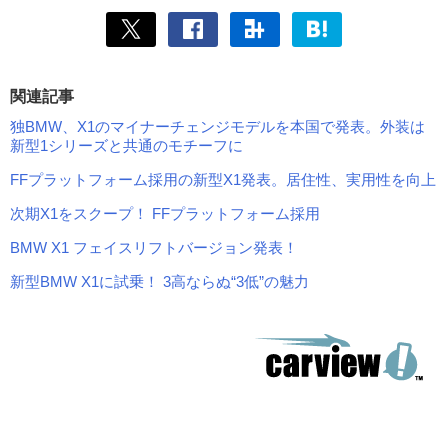
関連記事
独BMW、X1のマイナーチェンジモデルを本国で発表。外装は
新型1シリーズと共通のモチーフに
FFプラットフォーム採用の新型X1発表。居住性、実用性を向上
次期X1をスクープ！ FFプラットフォーム採用
BMW X1 フェイスリフトバージョン発表！
新型BMW X1に試乗！ 3高ならぬ“3低”の魅力