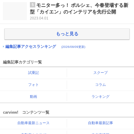
5
モニター多っ！ ポルシェ、今春登場する新
型「カイエン」のインテリアを先行公開
2023.04.01
もっと見る
編集記事アクセスランキング
(2026/08/09更新)
編集記事カテゴリ一覧
試乗記
スクープ
フォト
コラム
動画
ランキング
carview! コンテンツ一覧
自動車最新ニュース
自動車最新記事