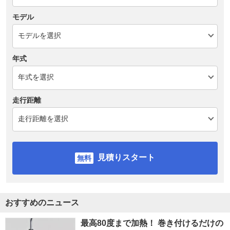
モデル
年式
走行距離
見積りスタート
おすすめのニュース
最高80度まで加熱！ 巻き付けるだけの