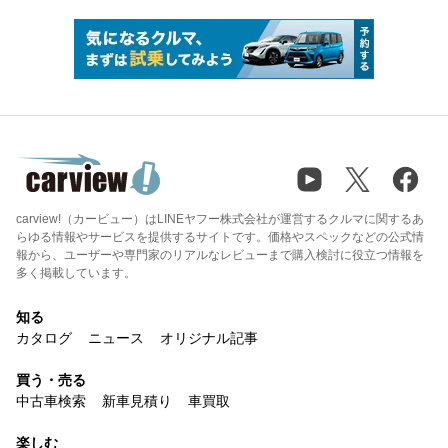
carview!（カービュー）はLINEヤフー株式会社が運営するクルマに関するあ
らゆる情報やサービスを提供するサイトです。価格やスペックなどの公式情
報から、ユーザーや専門家のリアルなレビューまで購入検討に役立つ情報を
多く掲載しています。
知る
カタログ
ニュース
オリジナル記事
買う・売る
中古車検索
新車見積り
車買取
楽しむ