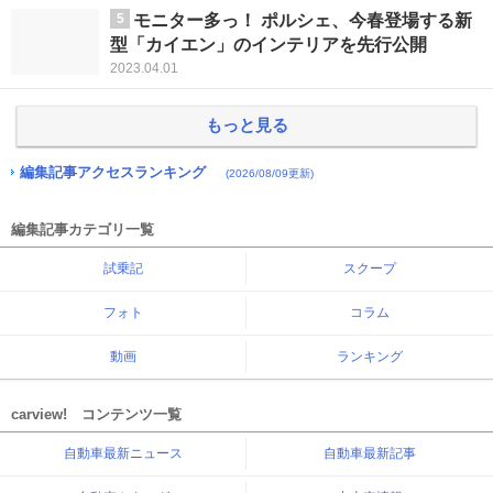
5
モニター多っ！ ポルシェ、今春登場する新
型「カイエン」のインテリアを先行公開
2023.04.01
もっと見る
編集記事アクセスランキング
(2026/08/09更新)
編集記事カテゴリ一覧
試乗記
スクープ
フォト
コラム
動画
ランキング
carview! コンテンツ一覧
自動車最新ニュース
自動車最新記事