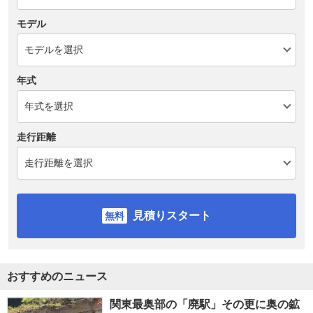
モデル
年式
走行距離
見積りスタート
おすすめのニュース
関東最奥部の「廃駅」その更に奥の鉱