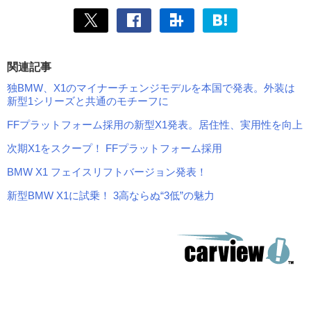
関連記事
独BMW、X1のマイナーチェンジモデルを本国で発表。外装は
新型1シリーズと共通のモチーフに
FFプラットフォーム採用の新型X1発表。居住性、実用性を向上
次期X1をスクープ！ FFプラットフォーム採用
BMW X1 フェイスリフトバージョン発表！
新型BMW X1に試乗！ 3高ならぬ“3低”の魅力