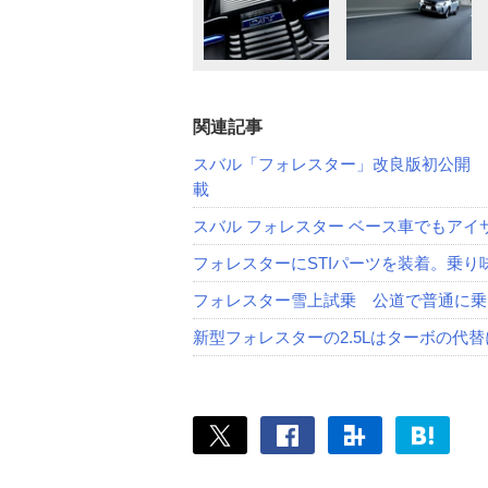
関連記事
スバル「フォレスター」改良版初公開 
載
スバル フォレスター ベース車でもアイ
フォレスターにSTIパーツを装着。乗
フォレスター雪上試乗 公道で普通に乗
新型フォレスターの2.5Lはターボの代