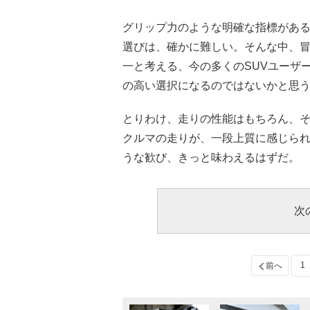
グリップ力のような明確な指標があ
選びは、確かに難しい。そんな中、
一と考える、今の多くのSUVユーザ
の高い選択になるのではないかと思
とりわけ、走りの性能はもちろん、
クルマの走りが、一段上質に感じら
うな歓び、きっと味わえるはずだ。
次
1
前へ