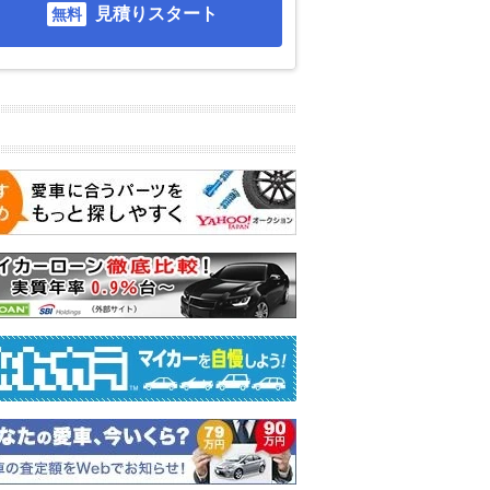
見積りスタート