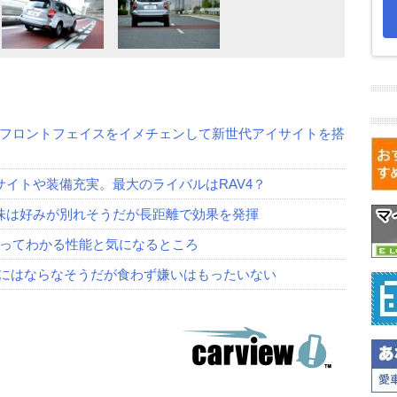
フロントフェイスをイメチェンして新世代アイサイトを搭
サイトや装備充実。最大のライバルはRAV4？
り味は好みが別れそうだが長距離で効果を発揮
ってわかる性能と気になるところ
替にはならなそうだが食わず嫌いはもったいない