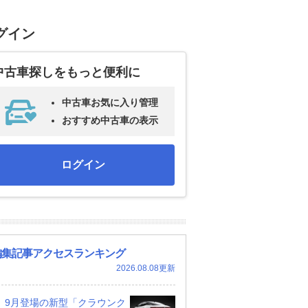
グイン
中古車探しをもっと便利に
中古車お気に入り管理
おすすめ中古車の表示
ログイン
編集記事アクセスランキング
2026.08.08更新
9月登場の新型「クラウンク