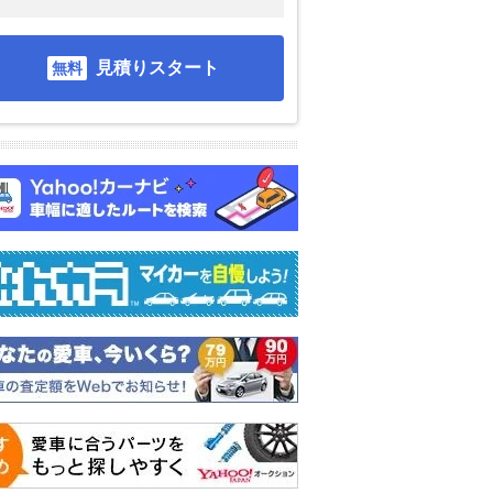
見積りスタート