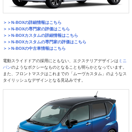
＞＞N-BOXの詳細情報はこちら
＞＞N-BOXの専門家の評価はこちら
＞＞N-BOXカスタムの詳細情報はこちら
＞＞N-BOXカスタムの専門家の評価はこちら
＞＞N-BOXの中古車情報はこちら
電動スライドドアの採用にともない、エクステリアデザインは
ミニ
バン
のようなボクシーなものとなることも明らかとなっています。
また、フロントマスクはこれまでの「ムーヴカスタム」のようなス
タイリッシュなデザインとなる見込みです。