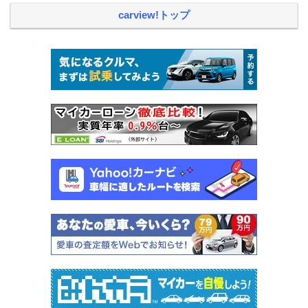
carview!トップ