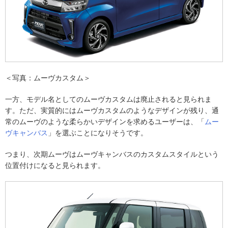
＜写真：ムーヴカスタム＞
一方、モデル名としてのムーヴカスタムは廃止されると見られま
す。ただ、実質的にはムーヴカスタムのようなデザインが残り、通
常のムーヴのような柔らかいデザインを求めるユーザーは、「
ムー
ヴキャンバス
」を選ぶことになりそうです。
つまり、次期ムーヴはムーヴキャンバスのカスタムスタイルという
位置付けになると見られます。