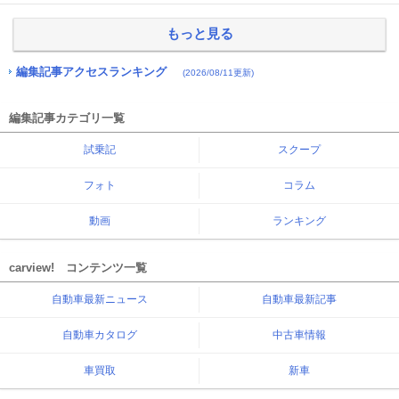
もっと見る
編集記事アクセスランキング
(2026/08/11更新)
編集記事カテゴリ一覧
試乗記
スクープ
フォト
コラム
動画
ランキング
carview! コンテンツ一覧
自動車最新ニュース
自動車最新記事
自動車カタログ
中古車情報
車買取
新車