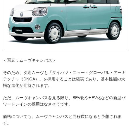
＜写真：ムーヴキャンバス＞
そのため、次期ムーヴも「ダイハツ・ニュー・グローバル・アーキ
テクチャ（DNGA）」を採用することは確実であり、基本性能の大
幅な進化が期待されます。
ただ、ムーヴキャンバスを見る限り、BEV化やHEV化などの新型パ
ワートレインの採用はなさそうです。
価格についても、ムーヴキャンバスと同程度になると予想されま
す。