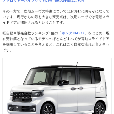
＞＞ロッキーハイブリッドの専門家の評価はこちら
その一方で、次期ムーヴの特徴についてはおおむね明らかになって
います。現行からの最も大きな変更点は、次期ムーヴでは電動スラ
イドドアが採用されるということです。
軽自動車販売台数ランキング1位の「
ホンダ
N-BOX
」をはじめ、現
在売れ筋となっているモデルのほとんどすべてが電動スライドドア
を採用していることを考えると、これはごく自然な流れと言えそう
です。