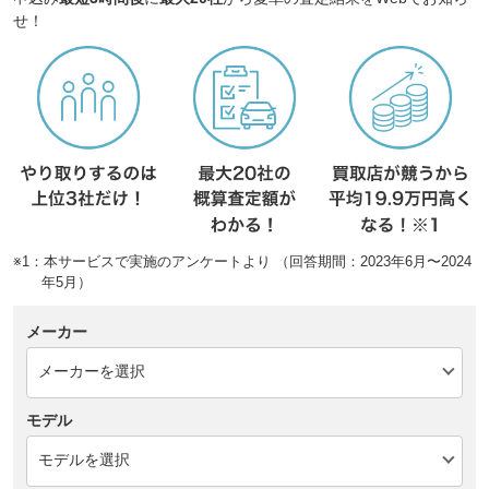
せ！
※1：本サービスで実施のアンケートより （回答期間：2023年6月〜2024
年5月）
メーカー
モデル