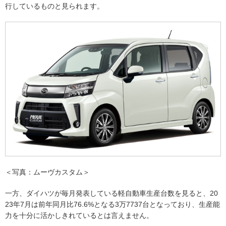
行しているものと見られます。
＜写真：ムーヴカスタム＞
一方、ダイハツが毎月発表している軽自動車生産台数を見ると、20
23年7月は前年同月比76.6%となる3万7737台となっており、生産能
力を十分に活かしきれているとは言えません。