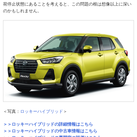
荷停止状態にあることを考えると、この問題の根は想像以上に深い
のかもしれません。
＜写真：
ロッキーハイブリッド
＞
＞＞ロッキーハイブリッドの詳細情報はこちら
＞＞ロッキーハイブリッドの中古車情報はこちら