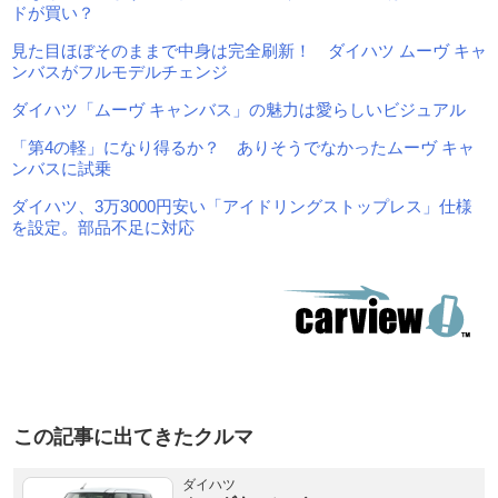
ドが買い？
見た目ほぼそのままで中身は完全刷新！ ダイハツ ムーヴ キャ
ンバスがフルモデルチェンジ
ダイハツ「ムーヴ キャンバス」の魅力は愛らしいビジュアル
「第4の軽」になり得るか？ ありそうでなかったムーヴ キャ
ンバスに試乗
ダイハツ、3万3000円安い「アイドリングストップレス」仕様
を設定。部品不足に対応
この記事に出てきたクルマ
ダイハツ