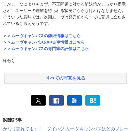
しかし、なによりもまず、不正問題に対する解決策がしっかり提示
され、ユーザーの理解を得られる状況にならなければなりません。
そういった意味では、次期ムーヴは発売前からすでに苦境に立たさ
れていると言えそうです。
＞＞ムーヴキャンバスの詳細情報はこちら
＞＞ムーヴキャンバスの中古車情報はこちら
＞＞ムーヴキャンバスの専門家の評価はこちら
終わり
すべての写真を見る
関連記事
かなり売れてます！ ダイハツ ムーヴ キャンバスはどのグレー