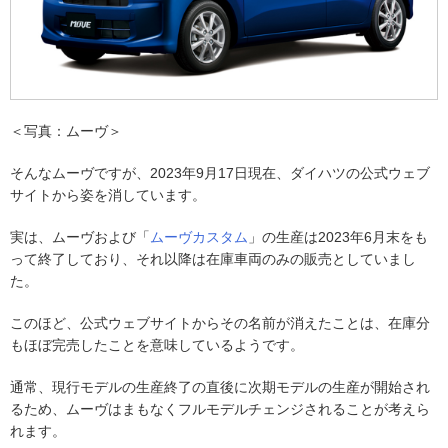
＜写真：ムーヴ＞
そんなムーヴですが、2023年9月17日現在、ダイハツの公式ウェブ
サイトから姿を消しています。
実は、ムーヴおよび「
ムーヴカスタム
」の生産は2023年6月末をも
って終了しており、それ以降は在庫車両のみの販売としていまし
た。
このほど、公式ウェブサイトからその名前が消えたことは、在庫分
もほぼ完売したことを意味しているようです。
通常、現行モデルの生産終了の直後に次期モデルの生産が開始され
るため、ムーヴはまもなくフルモデルチェンジされることが考えら
れます。