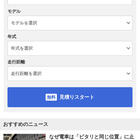
モデル
年式
走行距離
見積りスタート
おすすめのニュース
なぜ電車は「ピタリと同じ位置」に止