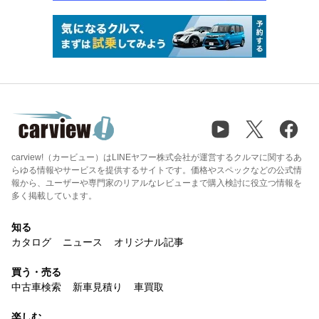
carview!（カービュー）はLINEヤフー株式会社が運営するクルマに関するあ
らゆる情報やサービスを提供するサイトです。価格やスペックなどの公式情
報から、ユーザーや専門家のリアルなレビューまで購入検討に役立つ情報を
多く掲載しています。
知る
カタログ
ニュース
オリジナル記事
買う・売る
中古車検索
新車見積り
車買取
楽しむ