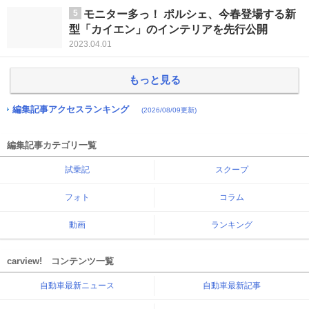
5
モニター多っ！ ポルシェ、今春登場する新
型「カイエン」のインテリアを先行公開
2023.04.01
もっと見る
編集記事アクセスランキング
(2026/08/09更新)
編集記事カテゴリ一覧
試乗記
スクープ
フォト
コラム
動画
ランキング
carview! コンテンツ一覧
自動車最新ニュース
自動車最新記事