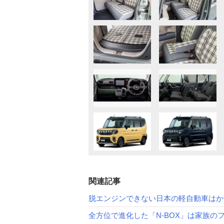
関連記事
脱エンジンできない日本の軽自動車はか
全方位で進化した「N-BOX」は家族の