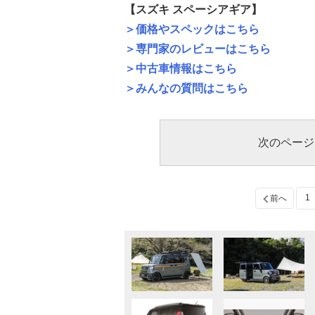
【スズキ スペーシアギア】
＞価格やスペックはこちら
＞専門家のレビューはこちら
＞中古車情報はこちら
＞みんなの質問はこちら
次のページ
1
前へ