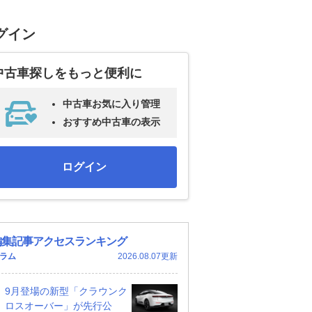
グイン
中古車探しをもっと便利に
中古車お気に入り管理
おすすめ中古車の表示
ログイン
編集記事アクセスランキング
ラム
2026.08.07更新
9月登場の新型「クラウンク
ロスオーバー」が先行公