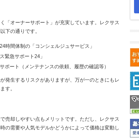
しく「オーナーサポート」が充実しています。レクサス
は以下の通りです。
24時間体制の「コンシェルジュサービス」
ス緊急サポート24」
サポート（メンテナンスの依頼、履歴の確認等）
ルが発生するリスクがありますが、万が一のときにもレ
れます。
値で売却しやすい点もメリットです。ただし、レクサス
却時の需要や人気モデルかどうかによって価格は変動し