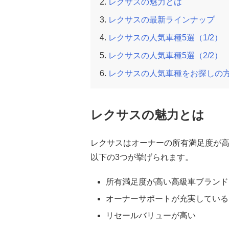
レクサスの魅力とは
レクサスの最新ラインナップ
レクサスの人気車種5選（1/2）
レクサスの人気車種5選（2/2）
レクサスの人気車種をお探しの
レクサスの魅力とは
レクサスはオーナーの所有満足度が
以下の3つが挙げられます。
所有満足度が高い高級車ブランド
オーナーサポートが充実している
リセールバリューが高い