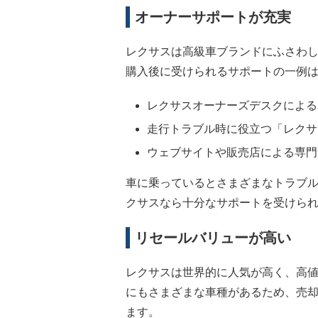
オーナーサポートが充実
レクサスは高級車ブランドにふさわ
購入後に受けられるサポートの一例
レクサスオーナーズデスクによる
走行トラブル時に役立つ「レクサ
ウェブサイトや販売店による専門
車に乗っているとさまざまなトラブ
クサスなら十分なサポートを受けら
リセールバリューが高い
レクサスは世界的に人気が高く、高
にもさまざまな車種があるため、売
ます。