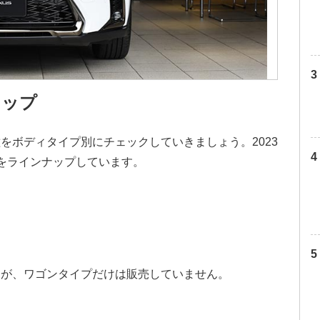
ナップ
をボディタイプ別にチェックしていきましょう。2023
をラインナップしています。
すが、ワゴンタイプだけは販売していません。