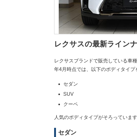
レクサスの最新ライン
レクサスブランドで販売している車種
年4月時点では、以下のボディタイプ
セダン
SUV
クーペ
人気のボディタイプがそろっていま
セダン