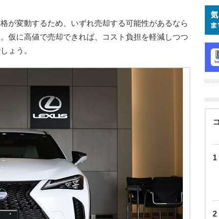
価格が変動するため、いずれ売却する可能性があるなら
す。仮に高値で売却できれば、コスト負担を軽減しつつ
でしょう。