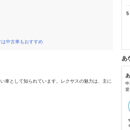
方は中古車もおすすめ
あ
高い車として知られています。レクサスの魅力は、主に
申
愛