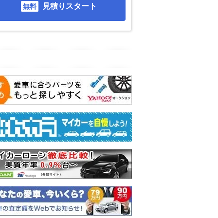
見積りスタート