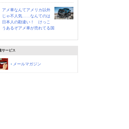
アメ車なんてアメリカ以外
じゃ不人気……なんてのは
日本人の勘違い！ けっこ
うあるぞアメ車が売れてる国
連サービス
メールマガジン