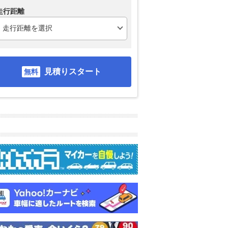
走行距離
見積りスタート