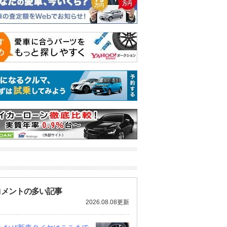
コメントの多い記事
2026.08.08更新