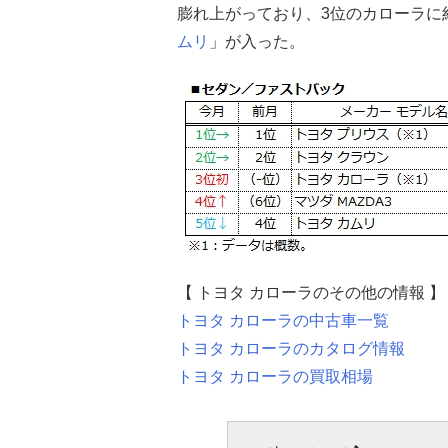
膨れ上がっており、3位のカローラに
ムリ
」が入った。
【 トヨタ カローラのその他の情報 】
トヨタ カローラの中古車一覧
トヨタ カローラのカタログ情報
トヨタ カローラの買取相場