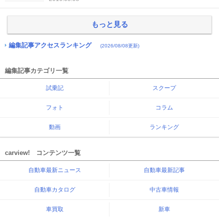
もっと見る
編集記事アクセスランキング
(2026/08/08更新)
編集記事カテゴリ一覧
試乗記
スクープ
フォト
コラム
動画
ランキング
carview! コンテンツ一覧
自動車最新ニュース
自動車最新記事
自動車カタログ
中古車情報
車買取
新車