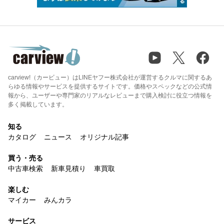
carview!（カービュー）はLINEヤフー株式会社が運営するクルマに関するあ
らゆる情報やサービスを提供するサイトです。価格やスペックなどの公式情
報から、ユーザーや専門家のリアルなレビューまで購入検討に役立つ情報を
多く掲載しています。
知る
カタログ
ニュース
オリジナル記事
買う・売る
中古車検索
新車見積り
車買取
楽しむ
マイカー
みんカラ
サービス