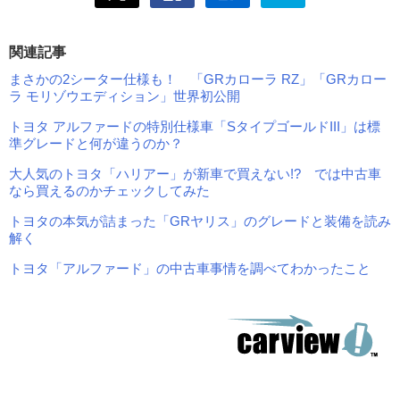
関連記事
まさかの2シーター仕様も！ 「GRカローラ RZ」「GRカロー
ラ モリゾウエディション」世界初公開
トヨタ アルファードの特別仕様車「SタイプゴールドIII」は標
準グレードと何が違うのか？
大人気のトヨタ「ハリアー」が新車で買えない!? では中古車
なら買えるのかチェックしてみた
トヨタの本気が詰まった「GRヤリス」のグレードと装備を読み
解く
トヨタ「アルファード」の中古車事情を調べてわかったこと