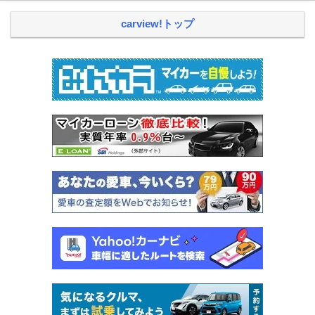
carview!トップ