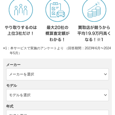
※1：本サービスで実施のアンケートより （回答期間：2023年6月〜2024
年5月）
メーカー
モデル
年式