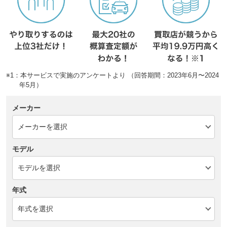
※1：本サービスで実施のアンケートより （回答期間：2023年6月〜2024
年5月）
メーカー
モデル
年式