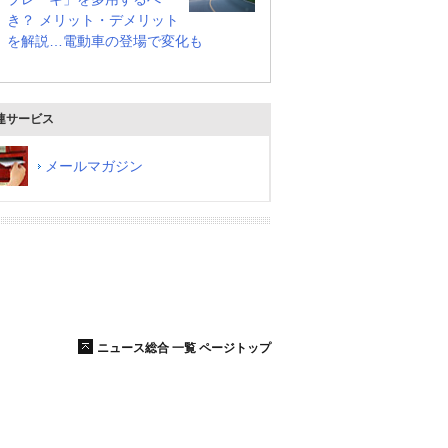
き？ メリット・デメリット
を解説…電動車の登場で変化も
連サービス
メールマガジン
ニュース総合 一覧 ページトップ