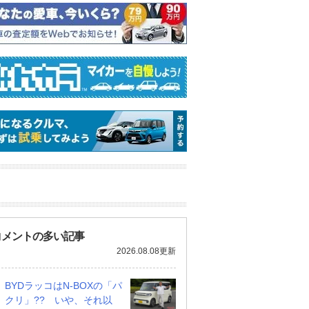
コメントの多い記事
2026.08.08更新
BYDラッコはN-BOXの「パ
クリ」?? いや、それ以