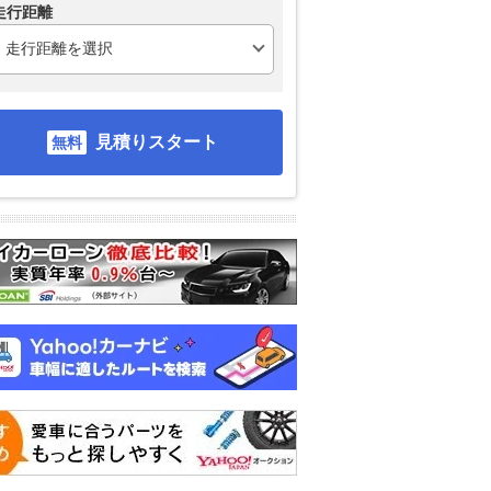
走行距離
見積りスタート