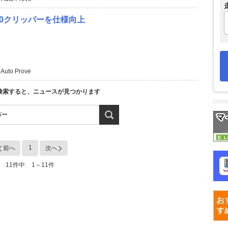
100クリッパーを仕様向上
Auto Prove
検索すると、ニュースが見つかります
1
前へ
次へ
11件中
1～11件