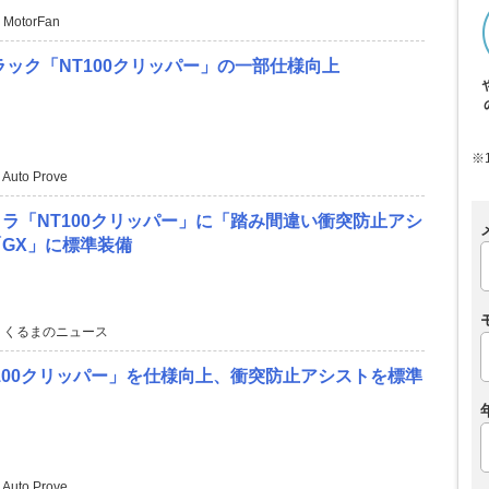
 MotorFan
ラック「NT100クリッパー」の一部仕様向上
※
 Auto Prove
ラ「NT100クリッパー」に「踏み間違い衝突防止アシ
GX」に標準装備
 くるまのニュース
100クリッパー」を仕様向上、衝突防止アシストを標準
 Auto Prove