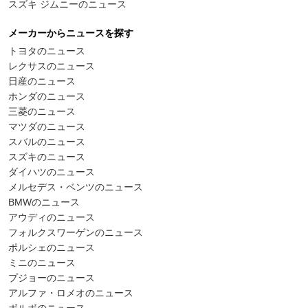
スズキ ジムニーのニュース
メーカーからニュースを探す
トヨタのニュース
レクサスのニュース
日産のニュース
ホンダのニュース
三菱のニュース
マツダのニュース
スバルのニュース
スズキのニュース
ダイハツのニュース
メルセデス・ベンツのニュース
BMWのニュース
アウディのニュース
フォルクスワーゲンのニュース
ポルシェのニュース
ミニのニュース
プジョーのニュース
アルファ・ロメオのニュース
ボルボのニュース