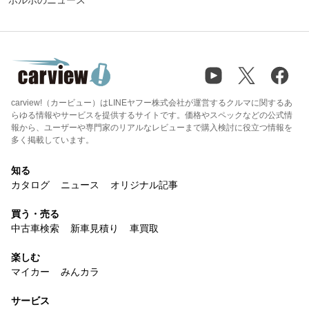
carview!（カービュー）はLINEヤフー株式会社が運営するクルマに関するあ
らゆる情報やサービスを提供するサイトです。価格やスペックなどの公式情
報から、ユーザーや専門家のリアルなレビューまで購入検討に役立つ情報を
多く掲載しています。
知る
カタログ
ニュース
オリジナル記事
買う・売る
中古車検索
新車見積り
車買取
楽しむ
マイカー
みんカラ
サービス