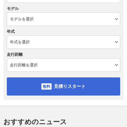
モデル
年式
走行距離
見積りスタート
おすすめのニュース