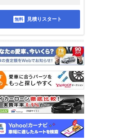
見積りスタート