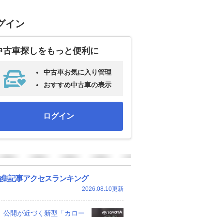
グイン
中古車探しをもっと便利に
中古車お気に入り管理
おすすめ中古車の表示
ログイン
編集記事アクセスランキング
2026.08.10更新
公開が近づく新型「カロー