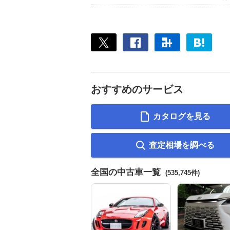
おすすめのサービス
カタログを見る
査定相場を調べる
全国の中古車一覧
(535,745件)