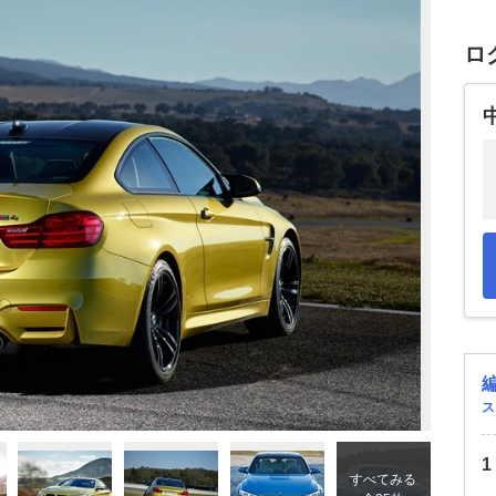
ロ
ス
すべてみる