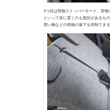
3つ目は荷物ストッパーモード。荷物
といって床に置くのも抵抗があるも
買い物などの荷物の落下を抑制でき