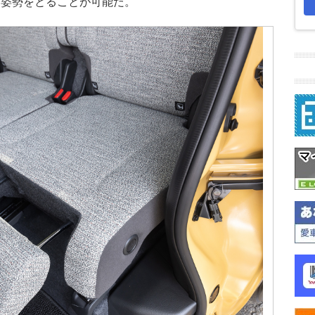
た姿勢をとることが可能だ。