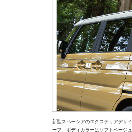
新型スペーシアのエクステリアデザ
ーフ。ボディカラーはソフトベージュ