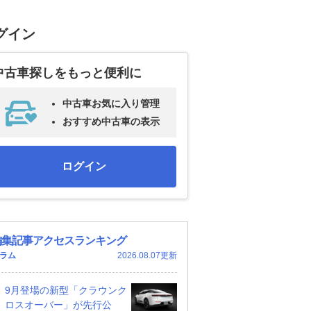
グイン
中古車探しをもっと便利に
中古車お気に入り管理
おすすめ中古車の表示
ログイン
編集記事アクセスランキング
ラム
2026.08.07更新
9月登場の新型「クラウンク
ロスオーバー」が先行公