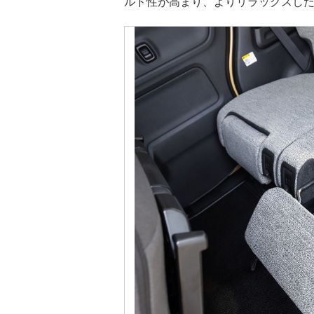
ルド性が高まり、よりリラックスし