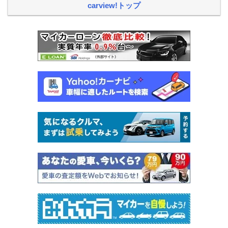
carview!トップ