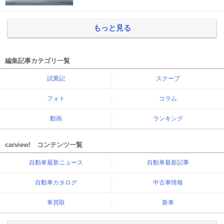
もっと見る
編集記事カテゴリ一覧
試乗記
スクープ
フォト
コラム
動画
ランキング
carview! コンテンツ一覧
自動車最新ニュース
自動車最新記事
自動車カタログ
中古車情報
車買取
新車