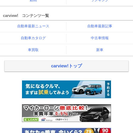
carview! コンテンツ一覧
自動車最新ニュース
自動車最新記事
自動車カタログ
中古車情報
車買取
新車
carview!トップ