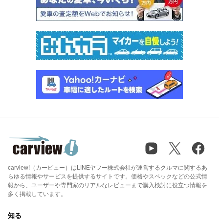
carview!（カービュー）はLINEヤフー株式会社が運営するクルマに関するあ
らゆる情報やサービスを提供するサイトです。価格やスペックなどの公式情
報から、ユーザーや専門家のリアルなレビューまで購入検討に役立つ情報を
多く掲載しています。
知る