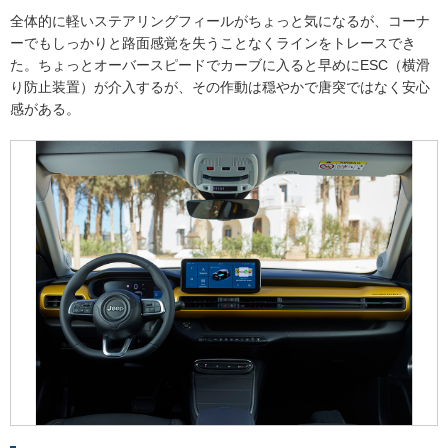
全体的に軽いステアリングフィールがちょっと気になるが、コーナ
ーでもしっかりと路面感覚を失うことなくラインをトレースでき
た。ちょっとオーバースピードでカーブに入ると早めにESC（横滑
り防止装置）が介入するが、その作動は穏やかで唐突ではなく安心
感がある。