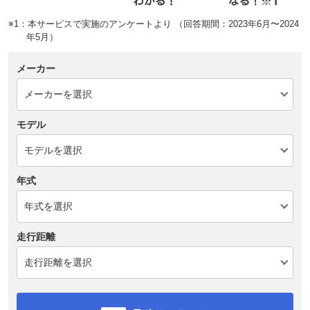
※1：本サービスで実施のアンケートより （回答期間：2023年6月〜2024
年5月）
メーカー
モデル
年式
走行距離