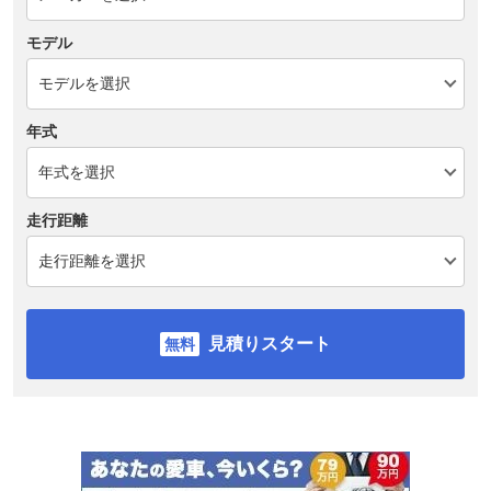
モデル
年式
走行距離
見積りスタート