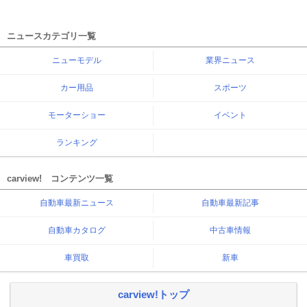
ニュースカテゴリ一覧
ニューモデル
業界ニュース
カー用品
スポーツ
モーターショー
イベント
ランキング
carview! コンテンツ一覧
自動車最新ニュース
自動車最新記事
自動車カタログ
中古車情報
車買取
新車
carview!トップ