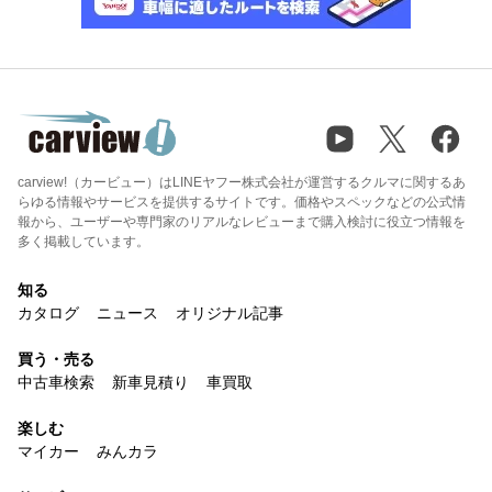
carview!（カービュー）はLINEヤフー株式会社が運営するクルマに関するあ
らゆる情報やサービスを提供するサイトです。価格やスペックなどの公式情
報から、ユーザーや専門家のリアルなレビューまで購入検討に役立つ情報を
多く掲載しています。
知る
カタログ
ニュース
オリジナル記事
買う・売る
中古車検索
新車見積り
車買取
楽しむ
マイカー
みんカラ