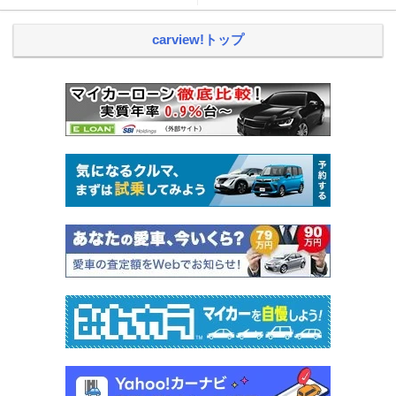
carview!トップ