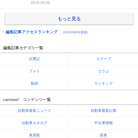
2026.08.06
もっと見る
編集記事アクセスランキング
(2026/08/06更新)
編集記事カテゴリ一覧
試乗記
スクープ
フォト
コラム
動画
ランキング
carview! コンテンツ一覧
自動車最新ニュース
自動車最新記事
自動車カタログ
中古車情報
車買取
新車