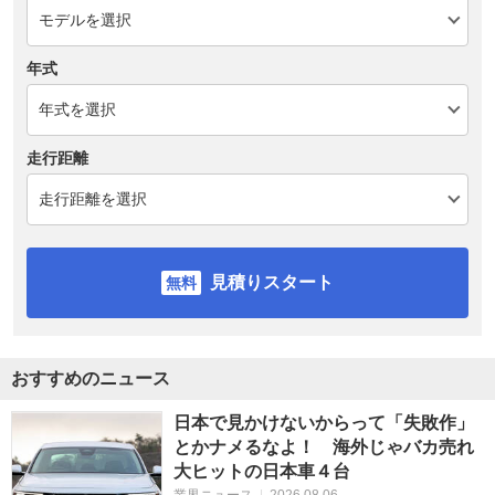
年式
走行距離
見積りスタート
おすすめのニュース
日本で見かけないからって「失敗作」
とかナメるなよ！ 海外じゃバカ売れ
大ヒットの日本車４台