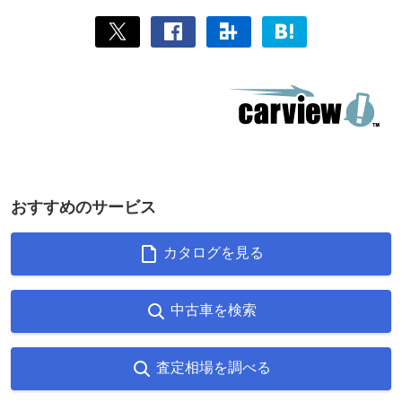
おすすめのサービス
カタログを見る
中古車を検索
査定相場を調べる