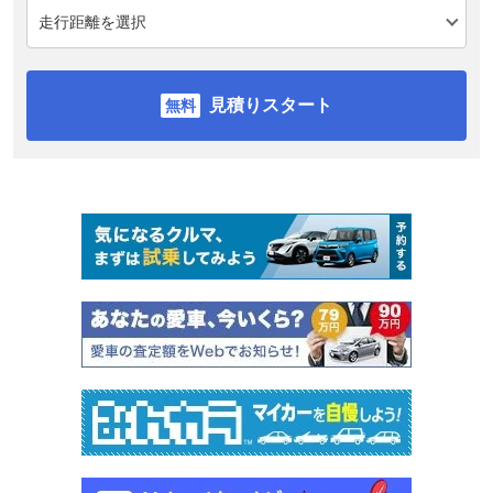
見積りスタート