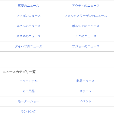
三菱のニュース
アウディのニュース
マツダのニュース
フォルクスワーゲンのニュース
スバルのニュース
ポルシェのニュース
スズキのニュース
ミニのニュース
ダイハツのニュース
プジョーのニュース
ニュースカテゴリ一覧
ニューモデル
業界ニュース
カー用品
スポーツ
モーターショー
イベント
ランキング