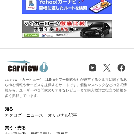
carview!（カービュー）はLINEヤフー株式会社が運営するクルマに関するあ
らゆる情報やサービスを提供するサイトです。価格やスペックなどの公式情
報から、ユーザーや専門家のリアルなレビューまで購入検討に役立つ情報を
多く掲載しています。
知る
カタログ
ニュース
オリジナル記事
買う・売る