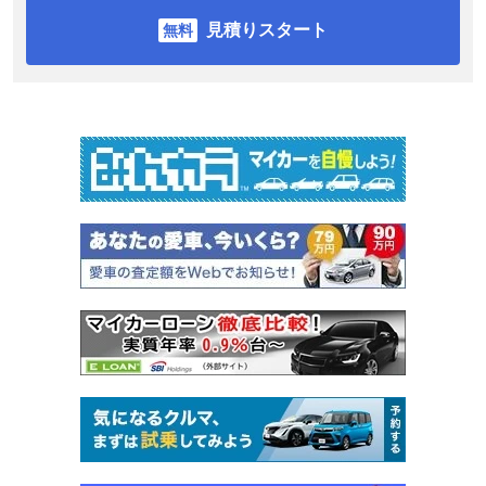
見積りスタート