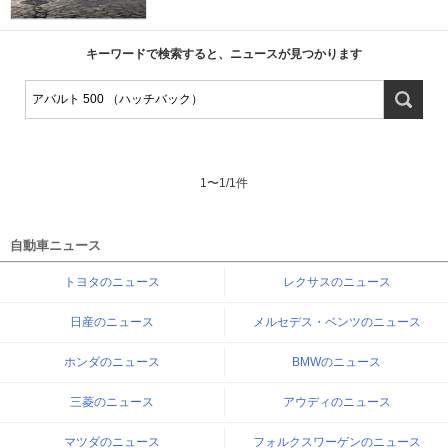
キーワードで検索すると、ニュースが見つかります
1
〜
1
/
1
件
自動車ニュース
トヨタのニュース
レクサスのニュース
日産のニュース
メルセデス・ベンツのニュース
ホンダのニュース
BMWのニュース
三菱のニュース
アウディのニュース
マツダのニュース
フォルクスワーゲンのニュース