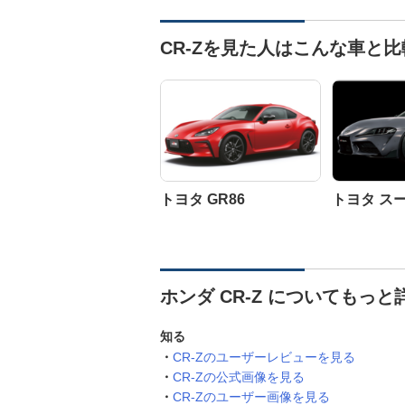
CR-Zを見た人はこんな車と
トヨタ GR86
トヨタ ス
ホンダ CR-Z についてもっと
知る
CR-Zのユーザーレビューを見る
CR-Zの公式画像を見る
CR-Zのユーザー画像を見る