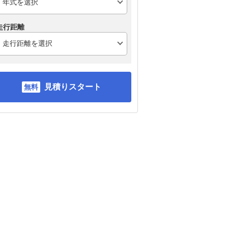
走行距離
見積りスタート