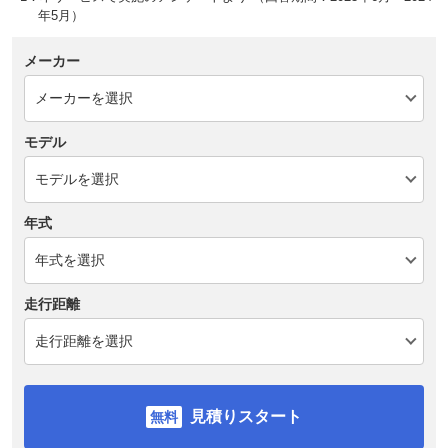
年5月）
メーカー
モデル
年式
走行距離
見積りスタート