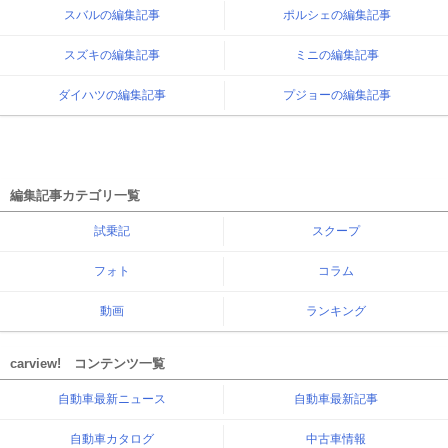
スバルの編集記事
ポルシェの編集記事
スズキの編集記事
ミニの編集記事
ダイハツの編集記事
プジョーの編集記事
編集記事カテゴリ一覧
試乗記
スクープ
フォト
コラム
動画
ランキング
carview! コンテンツ一覧
自動車最新ニュース
自動車最新記事
自動車カタログ
中古車情報