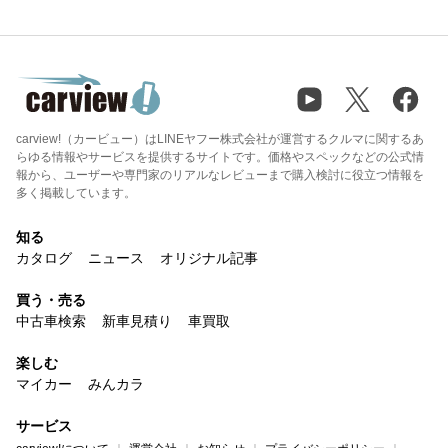
carview!（カービュー）はLINEヤフー株式会社が運営するクルマに関するあ
らゆる情報やサービスを提供するサイトです。価格やスペックなどの公式情
報から、ユーザーや専門家のリアルなレビューまで購入検討に役立つ情報を
多く掲載しています。
知る
カタログ
ニュース
オリジナル記事
買う・売る
中古車検索
新車見積り
車買取
楽しむ
マイカー
みんカラ
サービス