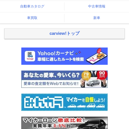
自動車カタログ
中古車情報
車買取
新車
carview!トップ