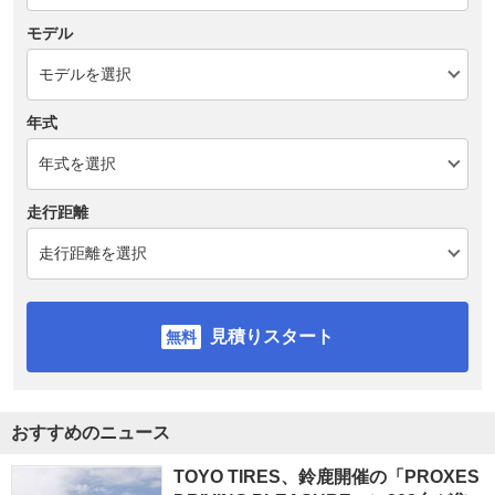
モデル
年式
走行距離
見積りスタート
おすすめのニュース
TOYO TIRES、鈴鹿開催の「PROXES