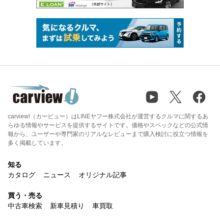
carview!（カービュー）はLINEヤフー株式会社が運営するクルマに関するあ
らゆる情報やサービスを提供するサイトです。価格やスペックなどの公式情
報から、ユーザーや専門家のリアルなレビューまで購入検討に役立つ情報を
多く掲載しています。
知る
カタログ
ニュース
オリジナル記事
買う・売る
中古車検索
新車見積り
車買取