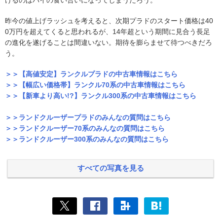
昨今の値上げラッシュを考えると、次期プラドのスタート価格は40
0万円を超えてくると思われるが、14年超という期間に見合う長足
の進化を遂げることは間違いない。期待を膨らませて待つべきだろ
う。
＞＞【高値安定】ランクルプラドの中古車情報はこちら
＞＞【幅広い価格帯】ランクル70系の中古車情報はこちら
＞＞【新車より高い!?】ランクル300系の中古車情報はこちら
＞＞ランドクルーザープラドのみんなの質問はこちら
＞＞ランドクルーザー70系のみんなの質問はこちら
＞＞ランドクルーザー300系のみんなの質問はこちら
すべての写真を見る