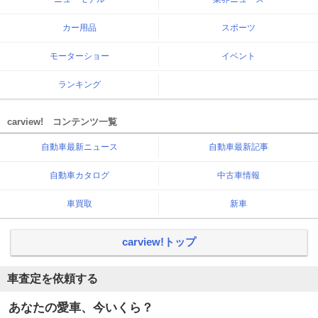
カー用品
スポーツ
モーターショー
イベント
ランキング
carview! コンテンツ一覧
自動車最新ニュース
自動車最新記事
自動車カタログ
中古車情報
車買取
新車
carview!トップ
車査定を依頼する
あなたの愛車、今いくら？