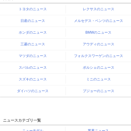
トヨタのニュース
レクサスのニュース
日産のニュース
メルセデス・ベンツのニュース
ホンダのニュース
BMWのニュース
三菱のニュース
アウディのニュース
マツダのニュース
フォルクスワーゲンのニュース
スバルのニュース
ポルシェのニュース
スズキのニュース
ミニのニュース
ダイハツのニュース
プジョーのニュース
ニュースカテゴリ一覧
ニューモデル
業界ニュース