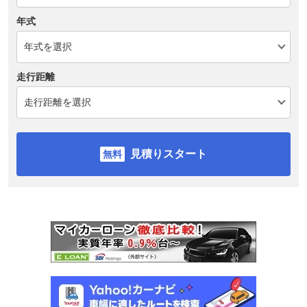
年式
走行距離
見積りスタート