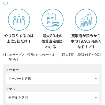
せ！
※1：本サービスで実施のアンケートより （回答期間：2023年6月〜2024
年5月）
メーカー
モデル