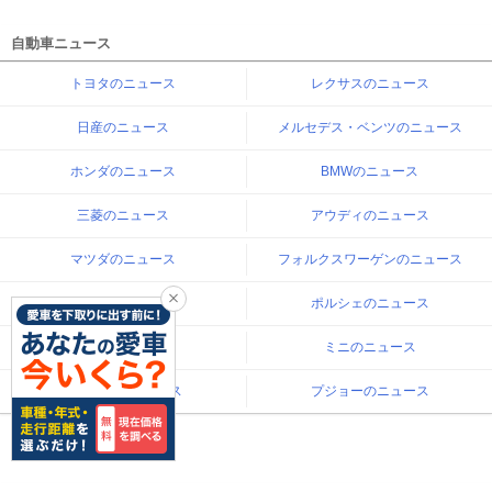
自動車ニュース
トヨタのニュース
レクサスのニュース
日産のニュース
メルセデス・ベンツのニュース
ホンダのニュース
BMWのニュース
三菱のニュース
アウディのニュース
マツダのニュース
フォルクスワーゲンのニュース
スバルのニュース
ポルシェのニュース
スズキのニュース
ミニのニュース
ダイハツのニュース
プジョーのニュース