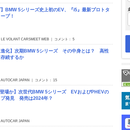
】BMW 5シリーズ史上初のEV、『i5』最新プロトタ
クープ！
 LE VOLANT CARSMEET WEB ｜ コメント： 5
進化】次期BMW 5シリーズ その中身とは？ 高性
は存続するか
 AUTOCAR JAPAN ｜ コメント： 15
の登場か】次世代BMW 5シリーズ EVおよびPHEVの
プ発見 発売は2024年？
 AUTOCAR JAPAN