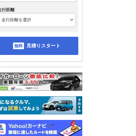
走行距離
見積りスタート