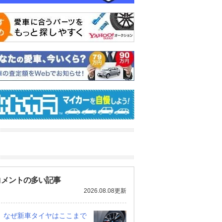
コメントの多い記事
2026.08.08更新
なぜ新車タイヤはここまで